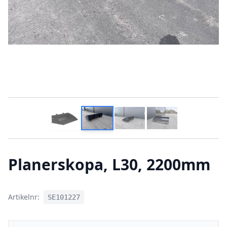
Planerskopa, L30, 2200mm
Artikelnr:
SE101227