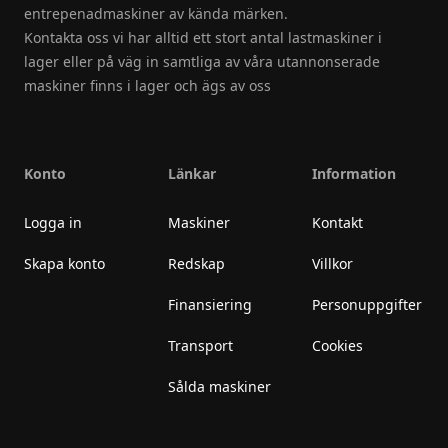
entrepenadmaskiner av kända märken.
Kontakta oss vi har alltid ett stort antal lastmaskiner i
lager eller på väg in samtliga av våra utannonserade
maskiner finns i lager och ägs av oss
Konto
Länkar
Information
Logga in
Maskiner
Kontakt
Skapa konto
Redskap
Villkor
Finansiering
Personuppgifter
Transport
Cookies
Sålda maskiner